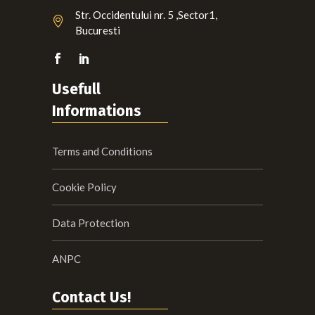
Str. Occidentului nr. 5 ,Sector1,
Bucuresti
Usefull
Informations
Terms and Conditions
Cookie Policy
Data Protection
ANPC
Contact Us!