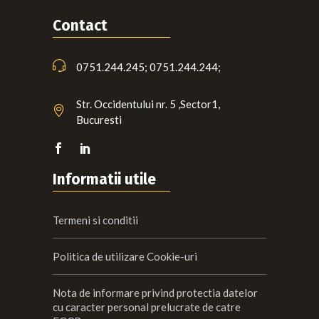
Contact
0751.244.245; 0751.244.244;
Str. Occidentului nr. 5 ,Sector1,
Bucuresti
Informatii utile
Termeni si conditii
Politica de utilizare Cookie-uri
Nota de informare privind protectia datelor
cu caracter personal prelucrate de catre