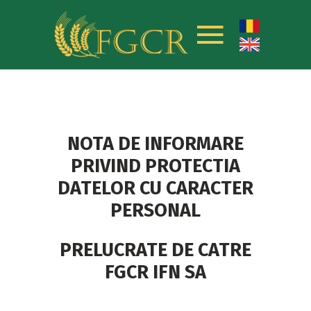
NOTA DE INFORMARE
PRIVIND PROTECTIA
DATELOR CU CARACTER
PERSONAL
PRELUCRATE DE CATRE
FGCR IFN SA