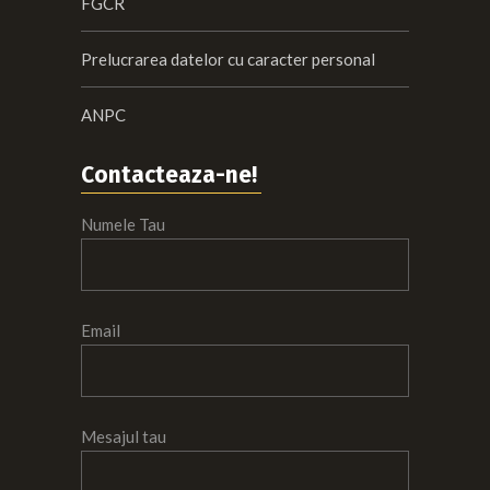
FGCR
Prelucrarea datelor cu caracter personal
ANPC
Contacteaza-ne!
Numele Tau
Email
Mesajul tau