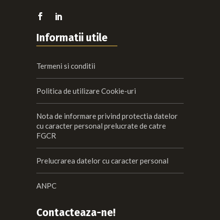
Informatii utile
Termeni si conditii
Politica de utilizare Cookie-uri
Nota de informare privind protectia datelor
cu caracter personal prelucrate de catre
FGCR
Prelucrarea datelor cu caracter personal
ANPC
Contacteaza-ne!