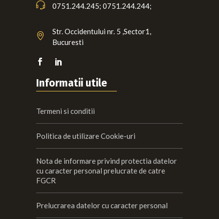
0751.244.245; 0751.244.244;
Str. Occidentului nr. 5 ,Sector1,
Bucuresti
Informatii utile
Termeni si conditii
Politica de utilizare Cookie-uri
Nota de informare privind protectia datelor
cu caracter personal prelucrate de catre
FGCR
Prelucrarea datelor cu caracter personal