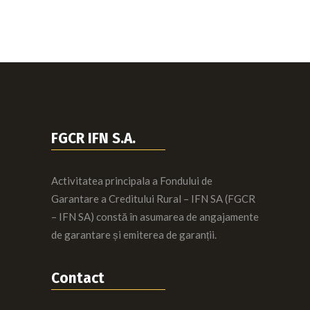
FGCR IFN S.A.
Activitatea principala a Fondului de
Garantare a Creditului Rural – IFN SA (FGCR
– IFN SA) constă în asumarea de angajamente
de garantare și emiterea de garanții.
Contact